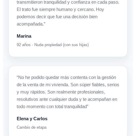
transmitieron tranquilidad y confianza en cada paso.
El trato fue siempre humano y cercano. Hoy
podemos decir que fue una decisión bien
acompañada.”
Marina
92 años · Nuda propiedad (con sus hijas)
“No he podido quedar más contenta con la gestión
de la venta de mi vivienda. Son súper fiables, serios
y muy rápidos. Son realmente profesionales,
resolutivos ante cualquier duda y te acompañan en
todo momento con total tranquilidad”
Elena y Carlos
Cambio de etapa