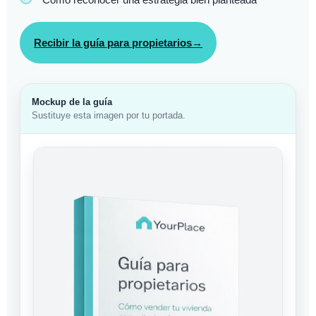
Recibir la guía para propietarios
→
Mockup de la guía
Sustituye esta imagen por tu portada.