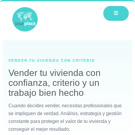
VENDER TU VIVIENDA CON CRITERIO
Vender tu vivienda con
confianza, criterio y un
trabajo bien hecho
Cuando decides vender, necesitas profesionales que
se impliquen de verdad. Análisis, estrategia y gestión
constante para proteger el valor de tu vivienda y
conseguir el mejor resultado.