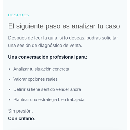
DESPUÉS
El siguiente paso es analizar tu caso
Después de leer la guía, si lo deseas, podrás solicitar
una sesión de diagnóstico de venta.
Una conversación profesional para:
Analizar tu situación concreta
Valorar opciones reales
Definir si tiene sentido vender ahora
Plantear una estrategia bien trabajada
Sin presión.
Con criterio.