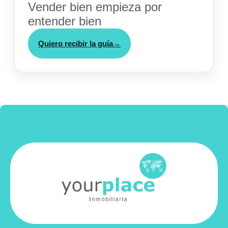
Vender bien empieza por
entender bien
Quiero recibir la guía
→