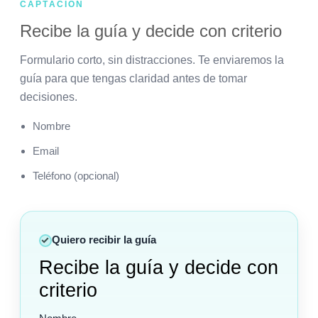
CAPTACIÓN
Recibe la guía y decide con criterio
Formulario corto, sin distracciones. Te enviaremos la
guía para que tengas claridad antes de tomar
decisiones.
Nombre
Email
Teléfono (opcional)
Quiero recibir la guía
Recibe la guía y decide con
criterio