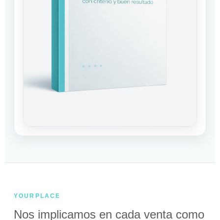
YOURPLACE
Nos implicamos en cada venta como