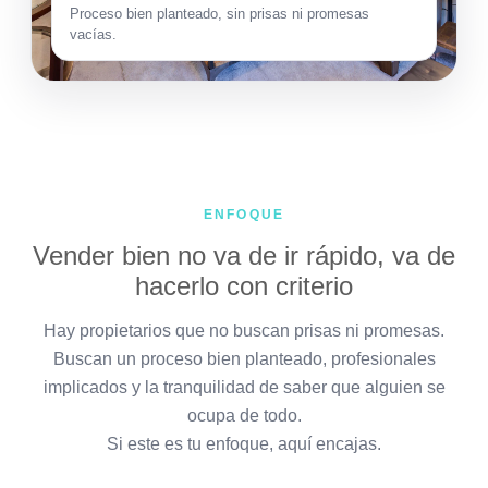
Proceso bien planteado, sin prisas ni promesas
vacías.
ENFOQUE
Vender bien no va de ir rápido, va de
hacerlo con criterio
Hay propietarios que no buscan prisas ni promesas.
Buscan un proceso bien planteado, profesionales
implicados y la tranquilidad de saber que alguien se
ocupa de todo.
Si este es tu enfoque, aquí encajas.