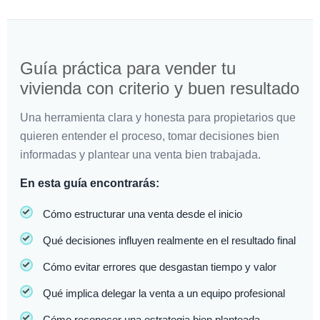
Guía práctica para vender tu
vivienda con criterio y buen resultado
Una herramienta clara y honesta para propietarios que
quieren entender el proceso, tomar decisiones bien
informadas y plantear una venta bien trabajada.
En esta guía encontrarás:
Cómo estructurar una venta desde el inicio
Qué decisiones influyen realmente en el resultado final
Cómo evitar errores que desgastan tiempo y valor
Qué implica delegar la venta a un equipo profesional
Cómo reconocer una estrategia bien planteada