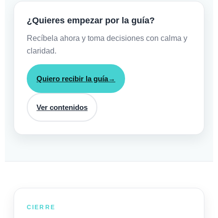
¿Quieres empezar por la guía?
Recíbela ahora y toma decisiones con calma y
claridad.
Quiero recibir la guía
→
Ver contenidos
CIERRE