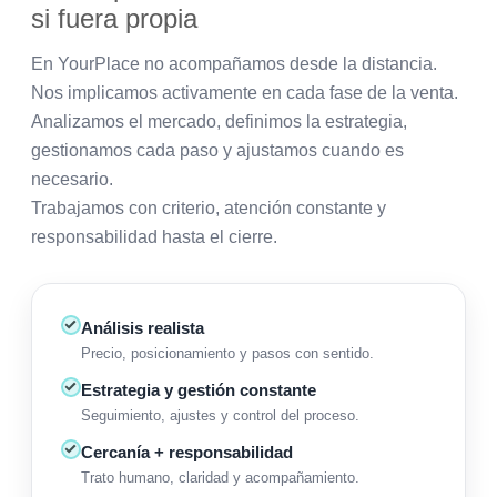
si fuera propia
En YourPlace no acompañamos desde la distancia.
Nos implicamos activamente en cada fase de la venta.
Analizamos el mercado, definimos la estrategia,
gestionamos cada paso y ajustamos cuando es
necesario.
Trabajamos con criterio, atención constante y
responsabilidad hasta el cierre.
Análisis realista
Precio, posicionamiento y pasos con sentido.
Estrategia y gestión constante
Seguimiento, ajustes y control del proceso.
Cercanía + responsabilidad
Trato humano, claridad y acompañamiento.