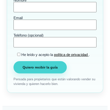
Nombre
Email
Teléfono (opcional)
He leído y acepto la
política de privacidad
.
Pensada para propietarios que están valorando vender su
vivienda y quieren hacerlo bien.