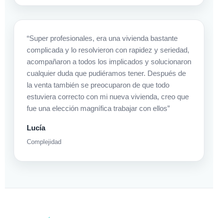
“Super profesionales, era una vivienda bastante
complicada y lo resolvieron con rapidez y seriedad,
acompañaron a todos los implicados y solucionaron
cualquier duda que pudiéramos tener. Después de
la venta también se preocuparon de que todo
estuviera correcto con mi nueva vivienda, creo que
fue una elección magnífica trabajar con ellos”
Lucía
Complejidad