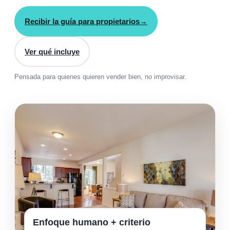
Recibir la guía para propietarios
→
Ver qué incluye
Pensada para quienes quieren vender bien, no improvisar.
Enfoque humano + criterio