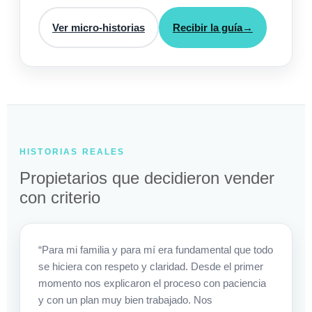
Ver micro-historias
Recibir la guía
→
HISTORIAS REALES
Propietarios que decidieron vender
con criterio
“Para mi familia y para mí era fundamental que todo
se hiciera con respeto y claridad. Desde el primer
momento nos explicaron el proceso con paciencia
y con un plan muy bien trabajado. Nos