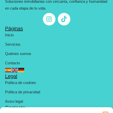
Soluciones inmobiliarias con cercanía, confianza y humanidad
en cada etapa de tu vida.
Páginas
Inicio
Servicios
Quiénes somos
Contacto
Legal
Política de cookies
Política de privacidad
Aviso legal
Contacto