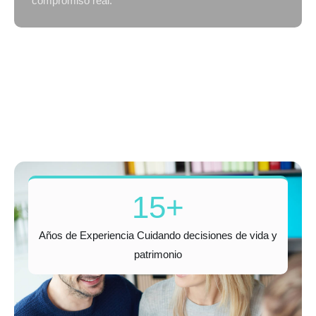
compromiso real.
15+
Años de Experiencia Cuidando decisiones de vida y
patrimonio