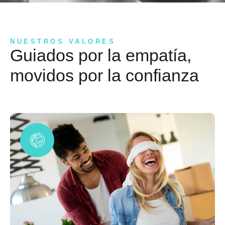
NUESTROS VALORES
Guiados por la empatía,
movidos por la confianza