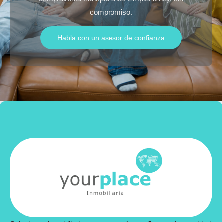
compromiso.
Habla con un asesor de confianza