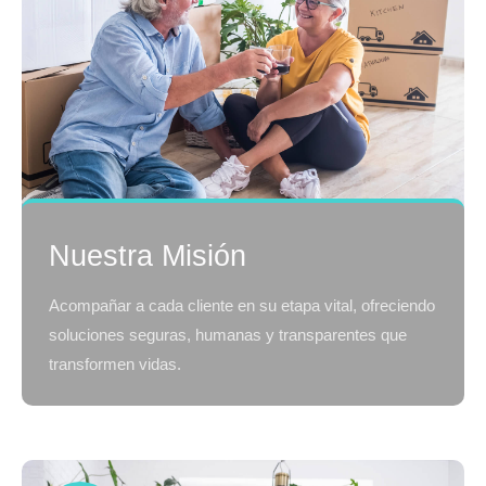
Nuestra Misión
Acompañar a cada cliente en su etapa vital, ofreciendo
soluciones seguras, humanas y transparentes que
transformen vidas.