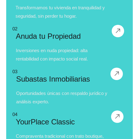
Transformamos tu vivienda en tranquilidad y
seguridad, sin perder tu hogar.
02
Anuda tu Propiedad
Inversiones en nuda propiedad: alta
rentabilidad con impacto social real.
03
Subastas Inmobiliarias
Oportunidades únicas con respaldo jurídico y
análisis experto.
04
YourPlace Classic
Compraventa tradicional con trato boutique,