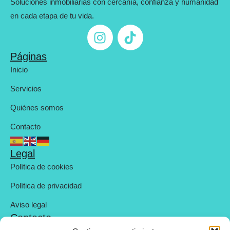
Soluciones inmobiliarias con cercanía, confianza y humanidad
en cada etapa de tu vida.
Páginas
Inicio
Servicios
Quiénes somos
Contacto
Legal
Política de cookies
Política de privacidad
Aviso legal
Contacto