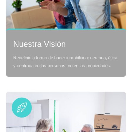
Nuestra Visión
Redefinir la forma de hacer inmobiliaria: cercana, ética
y centrada en las personas, no en las propiedades.