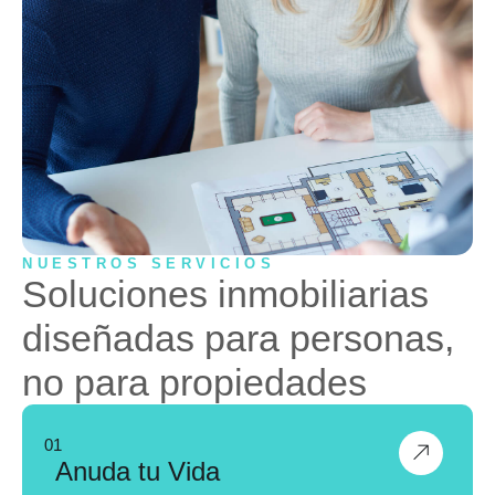
NUESTROS SERVICIOS
Soluciones inmobiliarias
diseñadas para personas,
no para propiedades
01
Anuda tu Vida