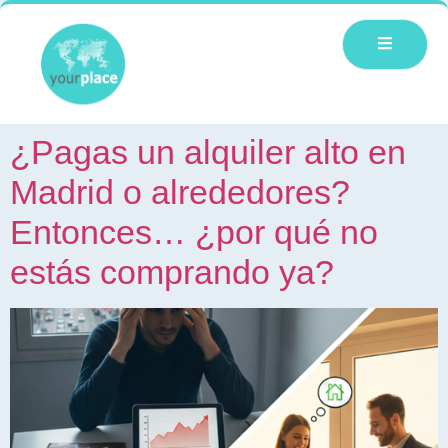
¿Pagas un alquiler alto en
Madrid o alrededores?
Entonces… ¿por qué no
estás comprando ya?