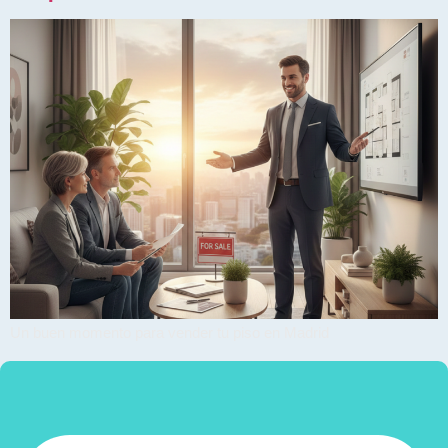
Un buen momento para vender tu piso en Madrid